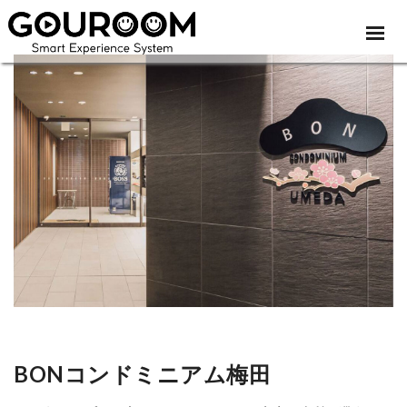
BONコンドミニアム梅田