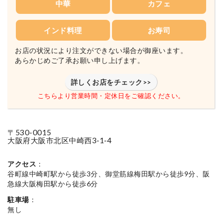
中華
カフェ
インド料理
お寿司
お店の状況により注文ができない場合が御座います。
あらかじめご了承お願い申し上げます。
詳しくお店をチェック>>
こちらより営業時間・定休日をご確認ください。
〒530-0015
大阪府大阪市北区中崎西3‐1‐4
アクセス
：
谷町線中崎町駅から徒歩3分、御堂筋線梅田駅から徒歩9分、阪
急線大阪梅田駅から徒歩6分
駐車場
：
無し