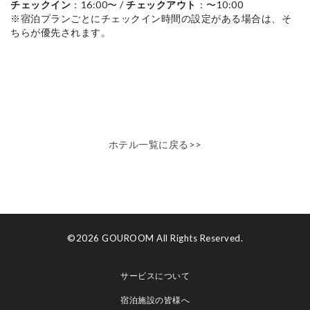
チェックイン
：16:00〜 /
チェックアウト
：〜10:00
※宿泊プランごとにチェックイン時間の設定がある場合は、そ
ちらが優先されます。
ホテル一覧に戻る>>
©2026 GOUROOM All Rights Reserved.
サービスについて
宿泊施設の皆様へ